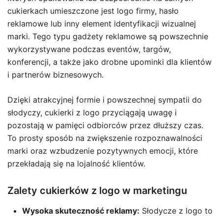
cukierkach umieszczone jest logo firmy, hasło
reklamowe lub inny element identyfikacji wizualnej
marki. Tego typu gadżety reklamowe są powszechnie
wykorzystywane podczas eventów, targów,
konferencji, a także jako drobne upominki dla klientów
i partnerów biznesowych.
Dzięki atrakcyjnej formie i powszechnej sympatii do
słodyczy, cukierki z logo przyciągają uwagę i
pozostają w pamięci odbiorców przez dłuższy czas.
To prosty sposób na zwiększenie rozpoznawalności
marki oraz wzbudzenie pozytywnych emocji, które
przekładają się na lojalność klientów.
Zalety cukierków z logo w marketingu
Wysoka skuteczność reklamy:
Słodycze z logo to