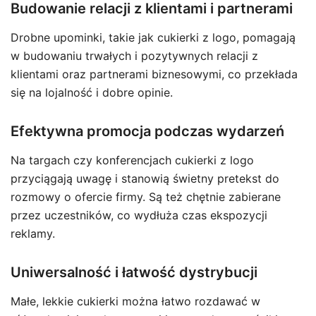
Budowanie relacji z klientami i partnerami
Drobne upominki, takie jak cukierki z logo, pomagają
w budowaniu trwałych i pozytywnych relacji z
klientami oraz partnerami biznesowymi, co przekłada
się na lojalność i dobre opinie.
Efektywna promocja podczas wydarzeń
Na targach czy konferencjach cukierki z logo
przyciągają uwagę i stanowią świetny pretekst do
rozmowy o ofercie firmy. Są też chętnie zabierane
przez uczestników, co wydłuża czas ekspozycji
reklamy.
Uniwersalność i łatwość dystrybucji
Małe, lekkie cukierki można łatwo rozdawać w