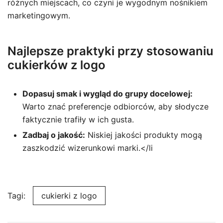
różnych miejscach, co czyni je wygodnym nośnikiem
marketingowym.
Najlepsze praktyki przy stosowaniu
cukierków z logo
Dopasuj smak i wygląd do grupy docelowej:
Warto znać preferencje odbiorców, aby słodycze
faktycznie trafiły w ich gusta.
Zadbaj o jakość:
Niskiej jakości produkty mogą
zaszkodzić wizerunkowi marki.</li
Tagi:
cukierki z logo