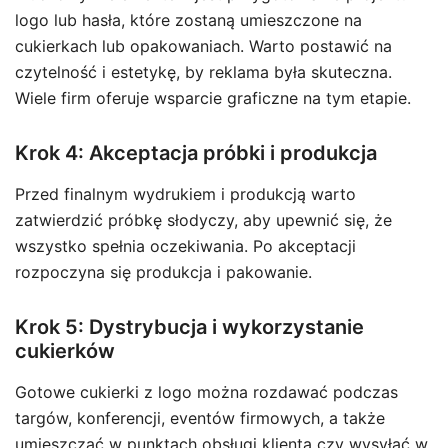
logo lub hasła, które zostaną umieszczone na
cukierkach lub opakowaniach. Warto postawić na
czytelność i estetykę, by reklama była skuteczna.
Wiele firm oferuje wsparcie graficzne na tym etapie.
Krok 4: Akceptacja próbki i produkcja
Przed finalnym wydrukiem i produkcją warto
zatwierdzić próbkę słodyczy, aby upewnić się, że
wszystko spełnia oczekiwania. Po akceptacji
rozpoczyna się produkcja i pakowanie.
Krok 5: Dystrybucja i wykorzystanie
cukierków
Gotowe cukierki z logo można rozdawać podczas
targów, konferencji, eventów firmowych, a także
umieszczać w punktach obsługi klienta czy wysyłać w