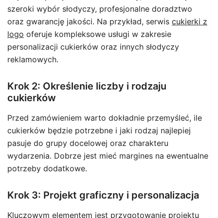
szeroki wybór słodyczy, profesjonalne doradztwo
oraz gwarancję jakości. Na przykład, serwis
cukierki z
logo
oferuje kompleksowe usługi w zakresie
personalizacji cukierków oraz innych słodyczy
reklamowych.
Krok 2: Określenie liczby i rodzaju
cukierków
Przed zamówieniem warto dokładnie przemyśleć, ile
cukierków będzie potrzebne i jaki rodzaj najlepiej
pasuje do grupy docelowej oraz charakteru
wydarzenia. Dobrze jest mieć margines na ewentualne
potrzeby dodatkowe.
Krok 3: Projekt graficzny i personalizacja
Kluczowym elementem jest przygotowanie projektu