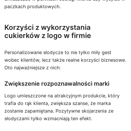
paczkach produktowych.
Korzyści z wykorzystania
cukierków z logo w firmie
Personalizowane słodycze to nie tylko miły gest
wobec klientów, lecz także realne korzyści biznesowe.
Oto najważniejsze z nich:
Zwiększenie rozpoznawalności marki
Logo umieszczone na atrakcyjnym produkcie, który
trafia do rąk klienta, zwiększa szanse, że marka
zostanie zapamiętana. Pozytywne skojarzenia ze
słodyczami tylko wzmacniają ten efekt.