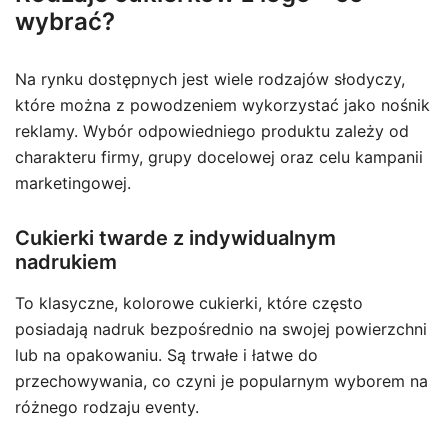
wybrać?
Na rynku dostępnych jest wiele rodzajów słodyczy,
które można z powodzeniem wykorzystać jako nośnik
reklamy. Wybór odpowiedniego produktu zależy od
charakteru firmy, grupy docelowej oraz celu kampanii
marketingowej.
Cukierki twarde z indywidualnym
nadrukiem
To klasyczne, kolorowe cukierki, które często
posiadają nadruk bezpośrednio na swojej powierzchni
lub na opakowaniu. Są trwałe i łatwe do
przechowywania, co czyni je popularnym wyborem na
różnego rodzaju eventy.