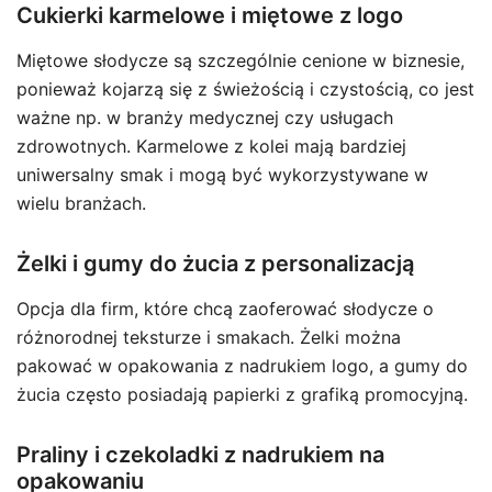
Cukierki karmelowe i miętowe z logo
Miętowe słodycze są szczególnie cenione w biznesie,
ponieważ kojarzą się z świeżością i czystością, co jest
ważne np. w branży medycznej czy usługach
zdrowotnych. Karmelowe z kolei mają bardziej
uniwersalny smak i mogą być wykorzystywane w
wielu branżach.
Żelki i gumy do żucia z personalizacją
Opcja dla firm, które chcą zaoferować słodycze o
różnorodnej teksturze i smakach. Żelki można
pakować w opakowania z nadrukiem logo, a gumy do
żucia często posiadają papierki z grafiką promocyjną.
Praliny i czekoladki z nadrukiem na
opakowaniu