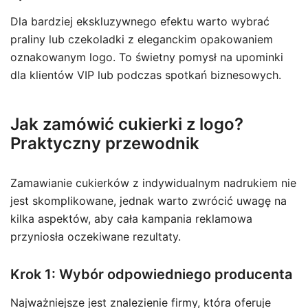
Dla bardziej ekskluzywnego efektu warto wybrać
praliny lub czekoladki z eleganckim opakowaniem
oznakowanym logo. To świetny pomysł na upominki
dla klientów VIP lub podczas spotkań biznesowych.
Jak zamówić cukierki z logo?
Praktyczny przewodnik
Zamawianie cukierków z indywidualnym nadrukiem nie
jest skomplikowane, jednak warto zwrócić uwagę na
kilka aspektów, aby cała kampania reklamowa
przyniosła oczekiwane rezultaty.
Krok 1: Wybór odpowiedniego producenta
Najważniejsze jest znalezienie firmy, która oferuje