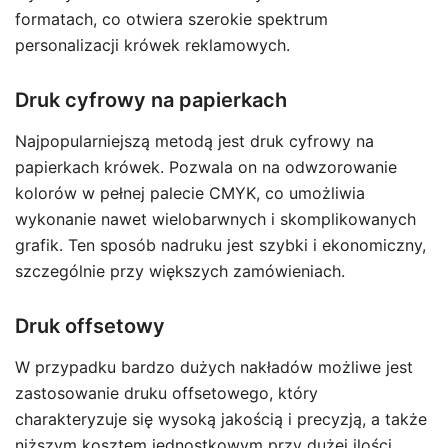
formatach, co otwiera szerokie spektrum
personalizacji krówek reklamowych.
Druk cyfrowy na papierkach
Najpopularniejszą metodą jest druk cyfrowy na
papierkach krówek. Pozwala on na odwzorowanie
kolorów w pełnej palecie CMYK, co umożliwia
wykonanie nawet wielobarwnych i skomplikowanych
grafik. Ten sposób nadruku jest szybki i ekonomiczny,
szczególnie przy większych zamówieniach.
Druk offsetowy
W przypadku bardzo dużych nakładów możliwe jest
zastosowanie druku offsetowego, który
charakteryzuje się wysoką jakością i precyzją, a także
niższym kosztem jednostkowym przy dużej ilości.