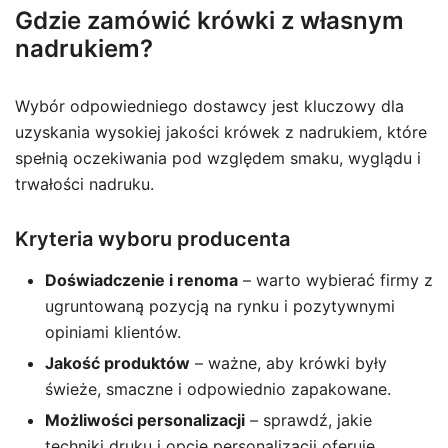
Gdzie zamówić krówki z własnym
nadrukiem?
Wybór odpowiedniego dostawcy jest kluczowy dla
uzyskania wysokiej jakości krówek z nadrukiem, które
spełnią oczekiwania pod względem smaku, wyglądu i
trwałości nadruku.
Kryteria wyboru producenta
Doświadczenie i renoma
– warto wybierać firmy z
ugruntowaną pozycją na rynku i pozytywnymi
opiniami klientów.
Jakość produktów
– ważne, aby krówki były
świeże, smaczne i odpowiednio zapakowane.
Możliwości personalizacji
– sprawdź, jakie
techniki druku i opcje personalizacji oferuje