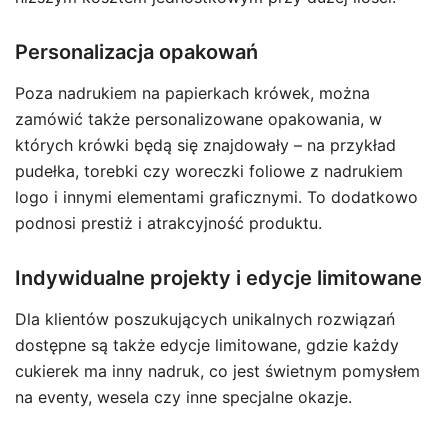
Personalizacja opakowań
Poza nadrukiem na papierkach krówek, można
zamówić także personalizowane opakowania, w
których krówki będą się znajdowały – na przykład
pudełka, torebki czy woreczki foliowe z nadrukiem
logo i innymi elementami graficznymi. To dodatkowo
podnosi prestiż i atrakcyjność produktu.
Indywidualne projekty i edycje limitowane
Dla klientów poszukujących unikalnych rozwiązań
dostępne są także edycje limitowane, gdzie każdy
cukierek ma inny nadruk, co jest świetnym pomysłem
na eventy, wesela czy inne specjalne okazje.