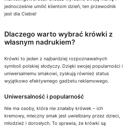
jednocześnie umilić klientom dzień, ten przewodnik
jest dla Ciebie!
Dlaczego warto wybrać krówki z
własnym nadrukiem?
Krówki to jeden z najbardziej rozpoznawalnych
symboli polskiej słodyczy. Dzięki swojej popularności i
uniwersalnemu smakowi, zyskują również status
wyjątkowo efektywnego gadżetu reklamowego.
Uniwersalność i popularność
Nie ma osoby, która nie znałaby krówek – ich
kremowy, mleczny smak jest uwielbiany przez dzieci,
młodzież i dorosłych. To sprawia, że krówki są