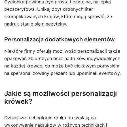
Czcionka powinna być prosta i czytelna, najlepiej
bezszeryfowa. Unikaj zbyt drobnych liter i
skomplikowanych krojów, które mogą sprawić, że
nadruk stanie się nieczytelny.
Personalizacja dodatkowych elementów
Niektóre firmy oferują możliwość personalizacji także
opakowań zbiorczych oraz nadruków indywidualnych
na każdej krówce, co może być ciekawym pomysłem
na spersonalizowany prezent lub upominek eventowy.
Jakie są możliwości personalizacji
krówek?
Dzisiejsze technologie druku pozwalają na
wykonywanie nadruków w różnych technikach i