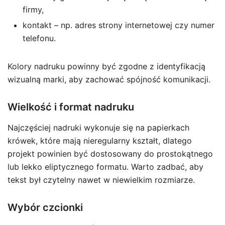
firmy,
kontakt – np. adres strony internetowej czy numer
telefonu.
Kolory nadruku powinny być zgodne z identyfikacją
wizualną marki, aby zachować spójność komunikacji.
Wielkość i format nadruku
Najczęściej nadruki wykonuje się na papierkach
krówek, które mają nieregularny kształt, dlatego
projekt powinien być dostosowany do prostokątnego
lub lekko eliptycznego formatu. Warto zadbać, aby
tekst był czytelny nawet w niewielkim rozmiarze.
Wybór czcionki