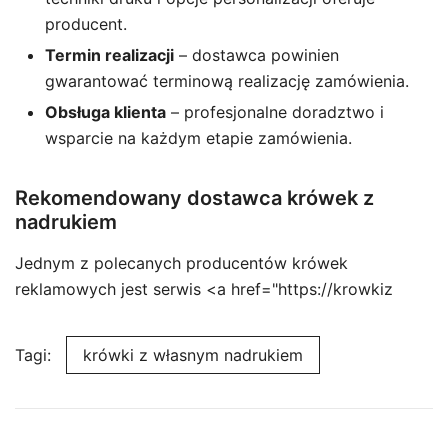
producent.
Termin realizacji
– dostawca powinien
gwarantować terminową realizację zamówienia.
Obsługa klienta
– profesjonalne doradztwo i
wsparcie na każdym etapie zamówienia.
Rekomendowany dostawca krówek z
nadrukiem
Jednym z polecanych producentów krówek
reklamowych jest serwis <a href="https://krowkiz
Tagi:
krówki z własnym nadrukiem