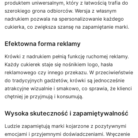
produktem uniwersalnym, który z łatwością trafia do
szerokiego grona odbiorców. Wersja z własnym
nadrukiem pozwala na spersonalizowanie każdego
cukierka, co zwiększa szansę na zapamiętanie marki.
Efektowna forma reklamy
Krówki z nadrukiem pełnią funkcję ruchomej reklamy.
Każdy cukierek staje się nośnikiem logo, hasła
reklamowego czy innego przekazu. W przeciwieństwie
do tradycyjnych gadżetów, krówki są jednocześnie
atrakcyjne wizualnie i smakowo, co sprawia, że klienci
chętniej je przyjmują i konsumują.
Wysoka skuteczność i zapamiętywalność
Ludzie zapamiętują marki kojarzone z pozytywnymi
emocjami i przyjemnymi doświadczeniami. Wręczenie