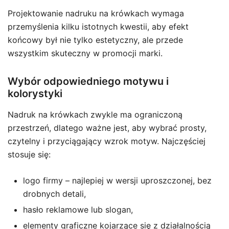
Projektowanie nadruku na krówkach wymaga
przemyślenia kilku istotnych kwestii, aby efekt
końcowy był nie tylko estetyczny, ale przede
wszystkim skuteczny w promocji marki.
Wybór odpowiedniego motywu i
kolorystyki
Nadruk na krówkach zwykle ma ograniczoną
przestrzeń, dlatego ważne jest, aby wybrać prosty,
czytelny i przyciągający wzrok motyw. Najczęściej
stosuje się:
logo firmy – najlepiej w wersji uproszczonej, bez
drobnych detali,
hasło reklamowe lub slogan,
elementy graficzne kojarzące się z działalnością