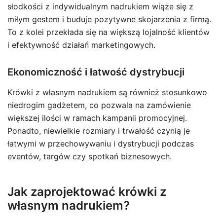
słodkości z indywidualnym nadrukiem wiąże się z
miłym gestem i buduje pozytywne skojarzenia z firmą.
To z kolei przekłada się na większą lojalność klientów
i efektywność działań marketingowych.
Ekonomiczność i łatwość dystrybucji
Krówki z własnym nadrukiem są również stosunkowo
niedrogim gadżetem, co pozwala na zamówienie
większej ilości w ramach kampanii promocyjnej.
Ponadto, niewielkie rozmiary i trwałość czynią je
łatwymi w przechowywaniu i dystrybucji podczas
eventów, targów czy spotkań biznesowych.
Jak zaprojektować krówki z
własnym nadrukiem?