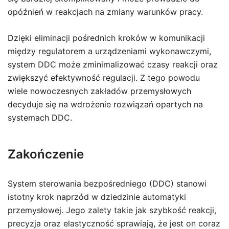
opóźnień w reakcjach na zmiany warunków pracy.
Dzięki eliminacji pośrednich kroków w komunikacji
między regulatorem a urządzeniami wykonawczymi,
system DDC może zminimalizować czasy reakcji oraz
zwiększyć efektywność regulacji. Z tego powodu
wiele nowoczesnych zakładów przemysłowych
decyduje się na wdrożenie rozwiązań opartych na
systemach DDC.
Zakończenie
System sterowania bezpośredniego (DDC) stanowi
istotny krok naprzód w dziedzinie automatyki
przemysłowej. Jego zalety takie jak szybkość reakcji,
precyzja oraz elastyczność sprawiają, że jest on coraz