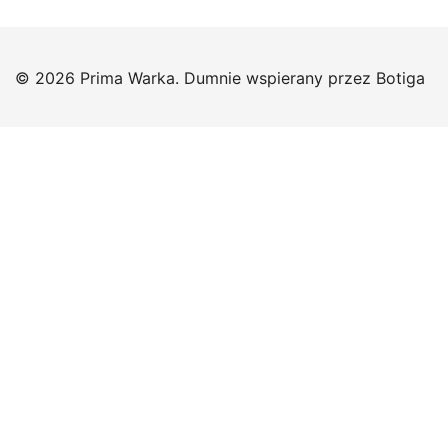
© 2026 Prima Warka. Dumnie wspierany przez
Botiga