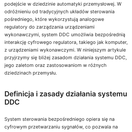
podejście w dziedzinie automatyki przemysłowej. W
odróżnieniu od tradycyjnych układów sterowania
pośredniego, które wykorzystują analogowe
regulatory do zarządzania urządzeniami
wykonawczymi, system DDC umożliwia bezpośrednią
interakcję cyfrowego regulatora, takiego jak komputer,
z urządzeniami wykonawczymi. W niniejszym artykule
przyjrzymy się bliżej zasadom działania systemu DDC,
jego zaletom oraz zastosowaniom w różnych
dziedzinach przemysłu.
Definicja i zasady działania systemu
DDC
System sterowania bezpośredniego opiera się na
cyfrowym przetwarzaniu sygnałów, co pozwala na