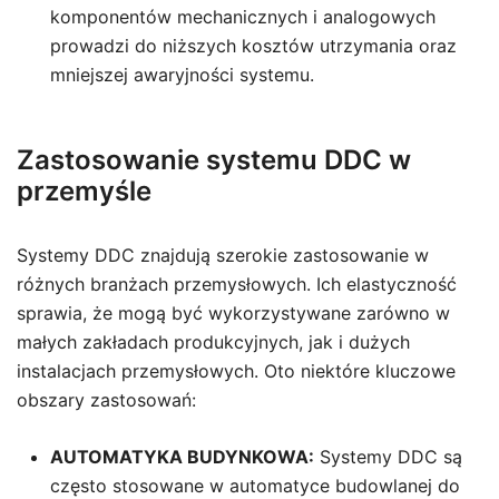
komponentów mechanicznych i analogowych
prowadzi do niższych kosztów utrzymania oraz
mniejszej awaryjności systemu.
Zastosowanie systemu DDC w
przemyśle
Systemy DDC znajdują szerokie zastosowanie w
różnych branżach przemysłowych. Ich elastyczność
sprawia, że mogą być wykorzystywane zarówno w
małych zakładach produkcyjnych, jak i dużych
instalacjach przemysłowych. Oto niektóre kluczowe
obszary zastosowań:
AUTOMATYKA BUDYNKOWA:
Systemy DDC są
często stosowane w automatyce budowlanej do