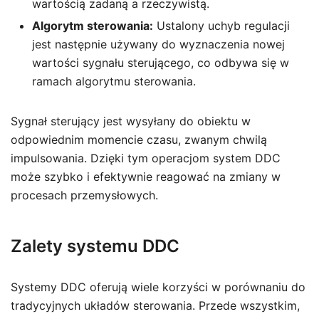
wartością zadaną a rzeczywistą.
Algorytm sterowania:
Ustalony uchyb regulacji
jest następnie używany do wyznaczenia nowej
wartości sygnału sterującego, co odbywa się w
ramach algorytmu sterowania.
Sygnał sterujący jest wysyłany do obiektu w
odpowiednim momencie czasu, zwanym chwilą
impulsowania. Dzięki tym operacjom system DDC
może szybko i efektywnie reagować na zmiany w
procesach przemysłowych.
Zalety systemu DDC
Systemy DDC oferują wiele korzyści w porównaniu do
tradycyjnych układów sterowania. Przede wszystkim,