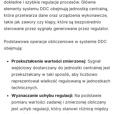
dokładne i szybkie regulacje procesów. Główne
elementy systemu DDC obejmują jednostkę centralną,
która przetwarza dane oraz urządzenia wykonawcze,
takie jak zawory czy klapy, które są bezpośrednio
sterowane przez sygnały generowane przez regulator.
Podstawowe operacje obliczeniowe w systemie DDC
obejmują:
Przekształcenie wartości zmierzonej:
Sygnał
wejściowy dostarczany do jednostki centralnej jest
przekształcany w taki sposób, aby liczbowo
reprezentował wielkość regulowaną w jednostkach
technicznych.
Wyznaczanie uchybu regulacji:
Na podstawie
pomiaru wartości zadanej i zmierzonej obliczany
jest uchyb regulacji, który stanowi różnicę między