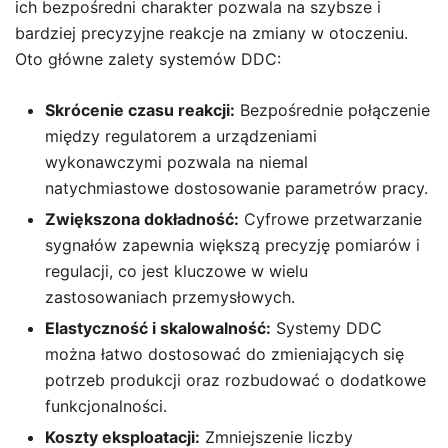
ich bezpośredni charakter pozwala na szybsze i
bardziej precyzyjne reakcje na zmiany w otoczeniu.
Oto główne zalety systemów DDC:
Skrócenie czasu reakcji:
Bezpośrednie połączenie
między regulatorem a urządzeniami
wykonawczymi pozwala na niemal
natychmiastowe dostosowanie parametrów pracy.
Zwiększona dokładność:
Cyfrowe przetwarzanie
sygnałów zapewnia większą precyzję pomiarów i
regulacji, co jest kluczowe w wielu
zastosowaniach przemysłowych.
Elastyczność i skalowalność:
Systemy DDC
można łatwo dostosować do zmieniających się
potrzeb produkcji oraz rozbudować o dodatkowe
funkcjonalności.
Koszty eksploatacji:
Zmniejszenie liczby