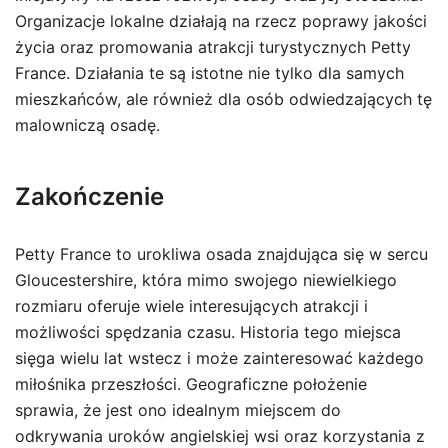
Organizacje lokalne działają na rzecz poprawy jakości
życia oraz promowania atrakcji turystycznych Petty
France. Działania te są istotne nie tylko dla samych
mieszkańców, ale również dla osób odwiedzających tę
malowniczą osadę.
Zakończenie
Petty France to urokliwa osada znajdująca się w sercu
Gloucestershire, która mimo swojego niewielkiego
rozmiaru oferuje wiele interesujących atrakcji i
możliwości spędzania czasu. Historia tego miejsca
sięga wielu lat wstecz i może zainteresować każdego
miłośnika przeszłości. Geograficzne położenie
sprawia, że jest ono idealnym miejscem do
odkrywania uroków angielskiej wsi oraz korzystania z