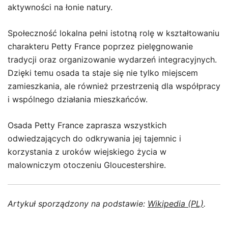
aktywności na łonie natury.
Społeczność lokalna pełni istotną rolę w kształtowaniu
charakteru Petty France poprzez pielęgnowanie
tradycji oraz organizowanie wydarzeń integracyjnych.
Dzięki temu osada ta staje się nie tylko miejscem
zamieszkania, ale również przestrzenią dla współpracy
i wspólnego działania mieszkańców.
Osada Petty France zaprasza wszystkich
odwiedzających do odkrywania jej tajemnic i
korzystania z uroków wiejskiego życia w
malowniczym otoczeniu Gloucestershire.
Artykuł sporządzony na podstawie:
Wikipedia (PL)
.