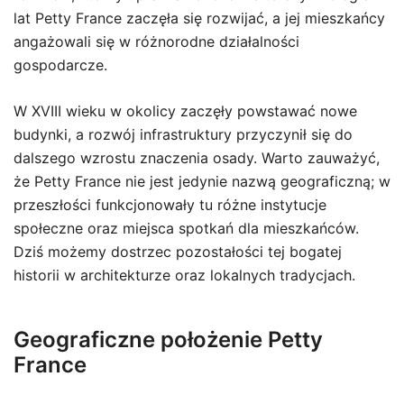
lat Petty France zaczęła się rozwijać, a jej mieszkańcy
angażowali się w różnorodne działalności
gospodarcze.
W XVIII wieku w okolicy zaczęły powstawać nowe
budynki, a rozwój infrastruktury przyczynił się do
dalszego wzrostu znaczenia osady. Warto zauważyć,
że Petty France nie jest jedynie nazwą geograficzną; w
przeszłości funkcjonowały tu różne instytucje
społeczne oraz miejsca spotkań dla mieszkańców.
Dziś możemy dostrzec pozostałości tej bogatej
historii w architekturze oraz lokalnych tradycjach.
Geograficzne położenie Petty
France