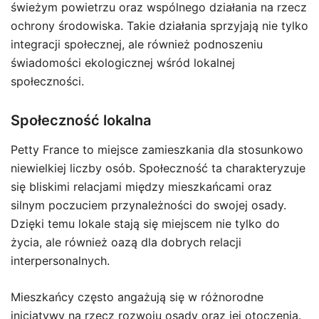
świeżym powietrzu oraz wspólnego działania na rzecz
ochrony środowiska. Takie działania sprzyjają nie tylko
integracji społecznej, ale również podnoszeniu
świadomości ekologicznej wśród lokalnej
społeczności.
Społeczność lokalna
Petty France to miejsce zamieszkania dla stosunkowo
niewielkiej liczby osób. Społeczność ta charakteryzuje
się bliskimi relacjami między mieszkańcami oraz
silnym poczuciem przynależności do swojej osady.
Dzięki temu lokale stają się miejscem nie tylko do
życia, ale również oazą dla dobrych relacji
interpersonalnych.
Mieszkańcy często angażują się w różnorodne
inicjatywy na rzecz rozwoju osady oraz jej otoczenia.