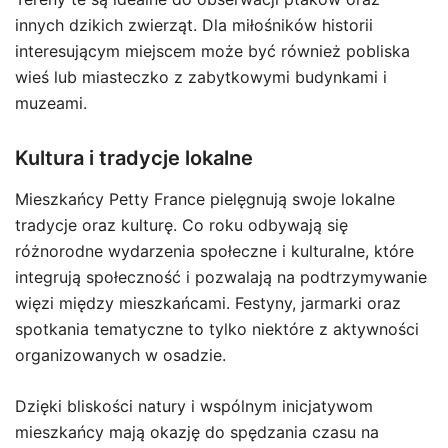
innych dzikich zwierząt. Dla miłośników historii
interesującym miejscem może być również pobliska
wieś lub miasteczko z zabytkowymi budynkami i
muzeami.
Kultura i tradycje lokalne
Mieszkańcy Petty France pielęgnują swoje lokalne
tradycje oraz kulturę. Co roku odbywają się
różnorodne wydarzenia społeczne i kulturalne, które
integrują społeczność i pozwalają na podtrzymywanie
więzi między mieszkańcami. Festyny, jarmarki oraz
spotkania tematyczne to tylko niektóre z aktywności
organizowanych w osadzie.
Dzięki bliskości natury i wspólnym inicjatywom
mieszkańcy mają okazję do spędzania czasu na