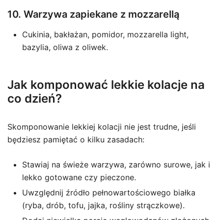
10. Warzywa zapiekane z mozzarellą
Cukinia, bakłażan, pomidor, mozzarella light,
bazylia, oliwa z oliwek.
Jak komponować lekkie kolacje na
co dzień?
Skomponowanie lekkiej kolacji nie jest trudne, jeśli
będziesz pamiętać o kilku zasadach:
Stawiaj na świeże warzywa, zarówno surowe, jak i
lekko gotowane czy pieczone.
Uwzględnij źródło pełnowartościowego białka
(ryba, drób, tofu, jajka, rośliny strączkowe).