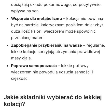
obciążają układu pokarmowego, co pozytywnie
wpływa na sen.
Wsparcie dla metabolizmu
– kolacja nie powinna
być najbardziej kalorycznym posiłkiem dnia; zbyt
duża ilość kalorii wieczorem może spowolnić
przemianę materii.
Zapobieganie przybieraniu na wadze
– regularne,
lekkie kolacje sprzyjają utrzymaniu prawidłowej
masy ciała.
Poprawa samopoczucia
– lekkie potrawy
wieczorem nie powodują uczucia senności i
ciężkości.
Jakie składniki wybierać do lekkiej
kolacji?