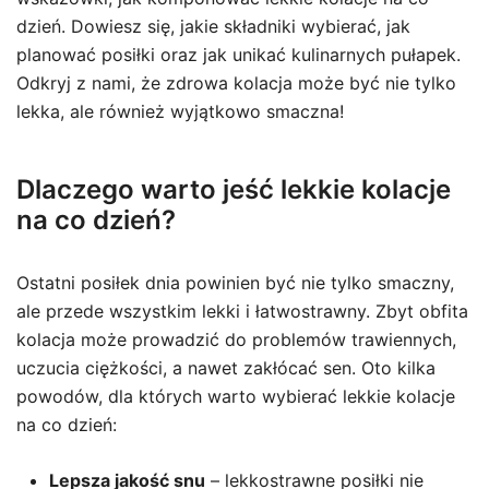
dzień. Dowiesz się, jakie składniki wybierać, jak
planować posiłki oraz jak unikać kulinarnych pułapek.
Odkryj z nami, że zdrowa kolacja może być nie tylko
lekka, ale również wyjątkowo smaczna!
Dlaczego warto jeść lekkie kolacje
na co dzień?
Ostatni posiłek dnia powinien być nie tylko smaczny,
ale przede wszystkim lekki i łatwostrawny. Zbyt obfita
kolacja może prowadzić do problemów trawiennych,
uczucia ciężkości, a nawet zakłócać sen. Oto kilka
powodów, dla których warto wybierać lekkie kolacje
na co dzień:
Lepsza jakość snu
– lekkostrawne posiłki nie