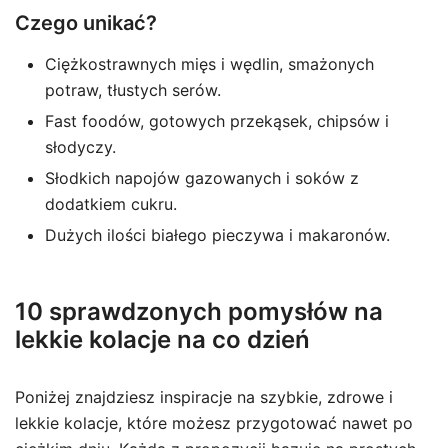
Czego unikać?
Ciężkostrawnych mięs i wędlin, smażonych
potraw, tłustych serów.
Fast foodów, gotowych przekąsek, chipsów i
słodyczy.
Słodkich napojów gazowanych i soków z
dodatkiem cukru.
Dużych ilości białego pieczywa i makaronów.
10 sprawdzonych pomysłów na
lekkie kolacje na co dzień
Poniżej znajdziesz inspiracje na szybkie, zdrowe i
lekkie kolacje, które możesz przygotować nawet po