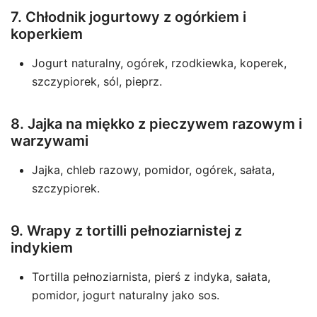
7. Chłodnik jogurtowy z ogórkiem i
koperkiem
Jogurt naturalny, ogórek, rzodkiewka, koperek,
szczypiorek, sól, pieprz.
8. Jajka na miękko z pieczywem razowym i
warzywami
Jajka, chleb razowy, pomidor, ogórek, sałata,
szczypiorek.
9. Wrapy z tortilli pełnoziarnistej z
indykiem
Tortilla pełnoziarnista, pierś z indyka, sałata,
pomidor, jogurt naturalny jako sos.