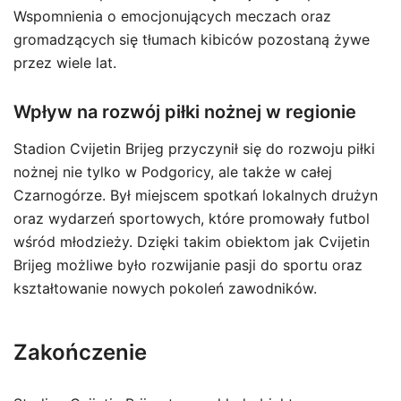
Wspomnienia o emocjonujących meczach oraz
gromadzących się tłumach kibiców pozostaną żywe
przez wiele lat.
Wpływ na rozwój piłki nożnej w regionie
Stadion Cvijetin Brijeg przyczynił się do rozwoju piłki
nożnej nie tylko w Podgoricy, ale także w całej
Czarnogórze. Był miejscem spotkań lokalnych drużyn
oraz wydarzeń sportowych, które promowały futbol
wśród młodzieży. Dzięki takim obiektom jak Cvijetin
Brijeg możliwe było rozwijanie pasji do sportu oraz
kształtowanie nowych pokoleń zawodników.
Zakończenie