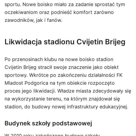
sportu. Nowe boisko miało za zadanie sprostać tym
oczekiwaniom oraz podnieść komfort zarówno
zawodników, jak i fanów.
Likwidacja stadionu Cvijetin Brijeg
Po przenosinach klubu na nowe boisko stadion
Cvijetin Brijeg stracił swoje znaczenie jako obiekt
sportowy. Wkrótce po zakończeniu działalności FK
Mladost Podgorica na tym obiekcie rozpoczęto
proces jego likwidacji. Władze miasta zdecydowały się
na wykorzystanie terenu, na którym znajdował się
stadion, do budowy nowej infrastruktury edukacyjnej.
Budynek szkoły podstawowej
W 2010 roku zakończono budowę szkoły