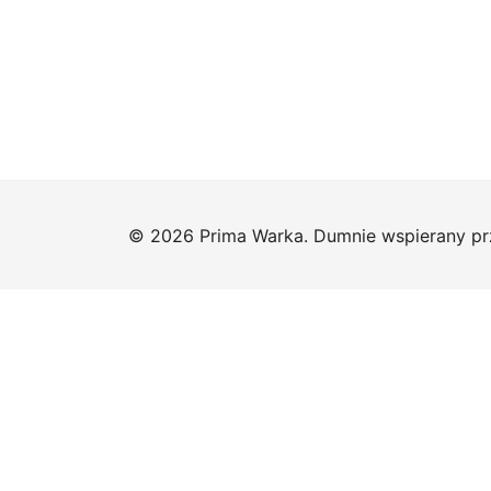
© 2026 Prima Warka. Dumnie wspierany p