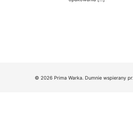
© 2026 Prima Warka. Dumnie wspierany p