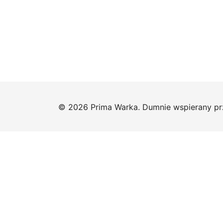
© 2026 Prima Warka. Dumnie wspierany p