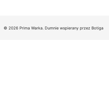
© 2026 Prima Warka. Dumnie wspierany przez
Botiga