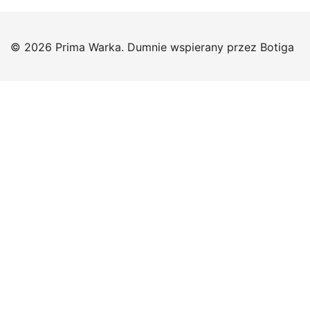
© 2026 Prima Warka. Dumnie wspierany przez
Botiga