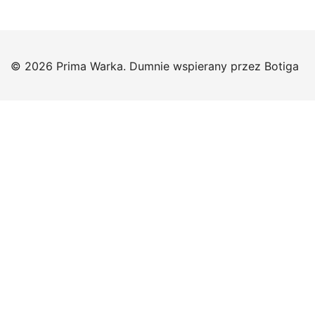
© 2026 Prima Warka. Dumnie wspierany przez
Botiga