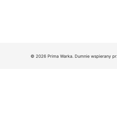
© 2026 Prima Warka. Dumnie wspierany p