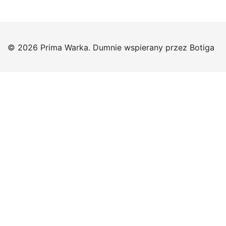
© 2026 Prima Warka. Dumnie wspierany przez
Botiga