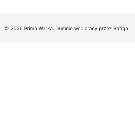
© 2026 Prima Warka. Dumnie wspierany przez
Botiga