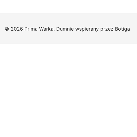
© 2026 Prima Warka. Dumnie wspierany przez
Botiga