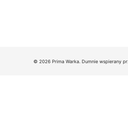
© 2026 Prima Warka. Dumnie wspierany p