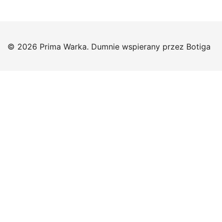
© 2026 Prima Warka. Dumnie wspierany przez
Botiga