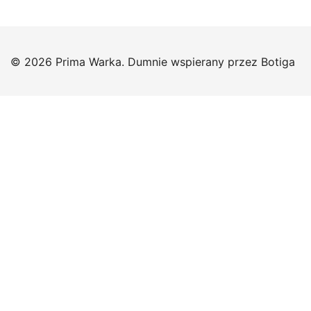
© 2026 Prima Warka. Dumnie wspierany przez
Botiga