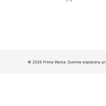
© 2026 Prima Warka. Dumnie wspierany p