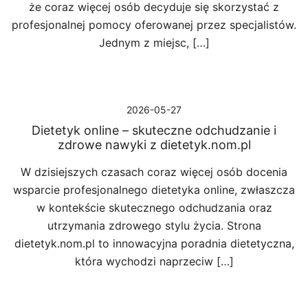
że coraz więcej osób decyduje się skorzystać z
profesjonalnej pomocy oferowanej przez specjalistów.
Jednym z miejsc, […]
2026-05-27
Dietetyk online – skuteczne odchudzanie i
zdrowe nawyki z dietetyk.nom.pl
W dzisiejszych czasach coraz więcej osób docenia
wsparcie profesjonalnego dietetyka online, zwłaszcza
w kontekście skutecznego odchudzania oraz
utrzymania zdrowego stylu życia. Strona
dietetyk.nom.pl to innowacyjna poradnia dietetyczna,
która wychodzi naprzeciw […]