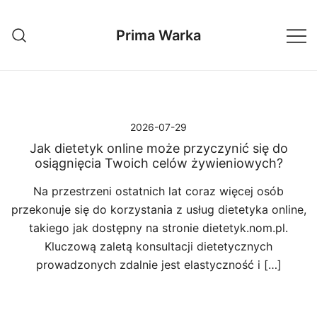
Przejdź
do
Prima Warka
treści
2026-07-29
Jak dietetyk online może przyczynić się do
osiągnięcia Twoich celów żywieniowych?
Na przestrzeni ostatnich lat coraz więcej osób
przekonuje się do korzystania z usług dietetyka online,
takiego jak dostępny na stronie dietetyk.nom.pl.
Kluczową zaletą konsultacji dietetycznych
prowadzonych zdalnie jest elastyczność i […]