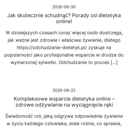
2026-06-30
Jak skutecznie schudnąć? Porady od dietetyka
online!
W dzisiejszych czasach coraz więcej osób dostrzega,
jak ważne jest zdrowie i właściwe żywienie, dlatego
https://odchudzanie-dietetyk.pl/ zyskuje na
popularności jako profesjonalne wsparcie w drodze do
wymarzonej sylwetki. Odchudzanie to proces […]
2026-06-22
Kompleksowe wsparcie dietetyka online –
zdrowe odżywianie na wyciągnięcie ręki
Świadomość roli, jaką odgrywa odpowiednie żywienie
w życiu każdego człowieka, stale rośnie, co sprawia,