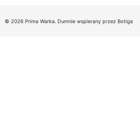
© 2026 Prima Warka. Dumnie wspierany przez
Botiga