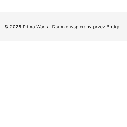
© 2026 Prima Warka. Dumnie wspierany przez
Botiga