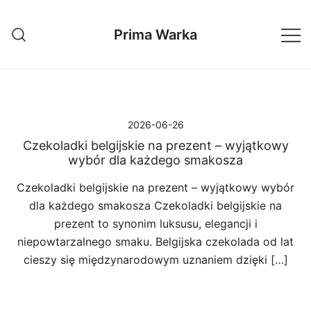
Przejdź
do
Prima Warka
treści
2026-06-26
Czekoladki belgijskie na prezent – wyjątkowy
wybór dla każdego smakosza
Czekoladki belgijskie na prezent – wyjątkowy wybór
dla każdego smakosza Czekoladki belgijskie na
prezent to synonim luksusu, elegancji i
niepowtarzalnego smaku. Belgijska czekolada od lat
cieszy się międzynarodowym uznaniem dzięki […]