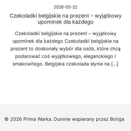
2026-05-22
Czekoladki belgijskie na prezent – wyjątkowy
upominek dla każdego
Czekoladki belgijskie na prezent – wyjątkowy
upominek dla każdego Czekoladki belgijskie na
prezent to doskonały wybór dla osób, które chcą
podarować coś wyjątkowego, eleganckiego i
smakowitego. Belgijska czekolada słynie na […]
© 2026 Prima Warka. Dumnie wspierany przez
Botiga