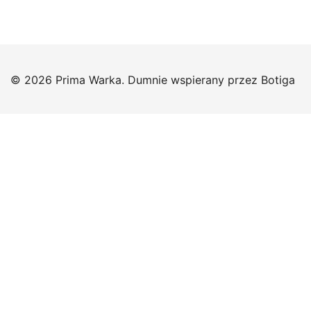
© 2026 Prima Warka. Dumnie wspierany przez
Botiga