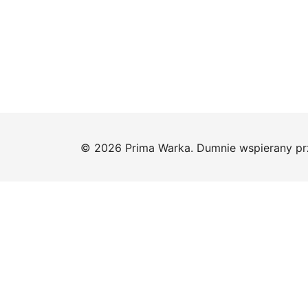
© 2026 Prima Warka. Dumnie wspierany p