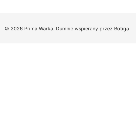
© 2026 Prima Warka. Dumnie wspierany przez
Botiga