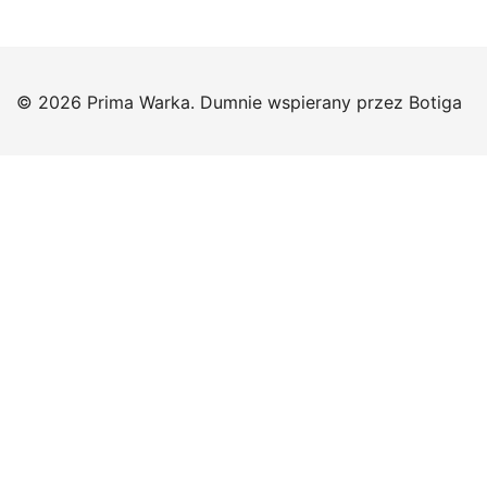
© 2026 Prima Warka. Dumnie wspierany przez
Botiga