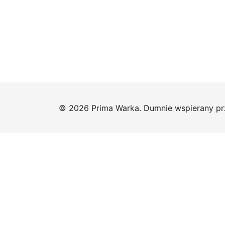
© 2026 Prima Warka. Dumnie wspierany p