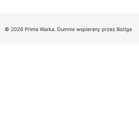
© 2026 Prima Warka. Dumnie wspierany przez
Botiga