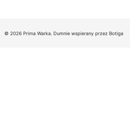
© 2026 Prima Warka. Dumnie wspierany przez
Botiga