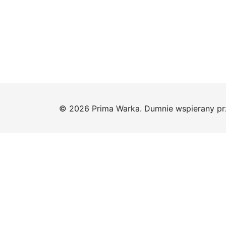
© 2026 Prima Warka. Dumnie wspierany p