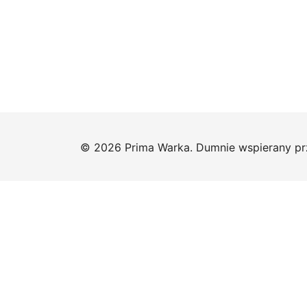
© 2026 Prima Warka. Dumnie wspierany p