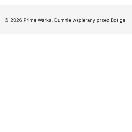
© 2026 Prima Warka. Dumnie wspierany przez
Botiga