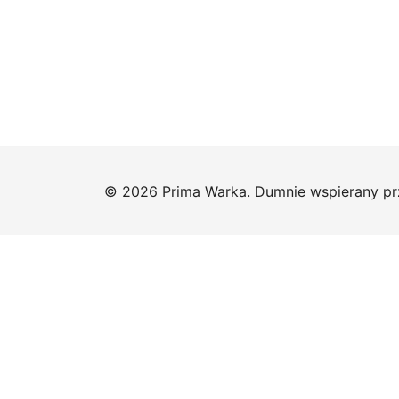
© 2026 Prima Warka. Dumnie wspierany p