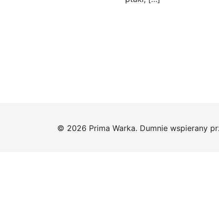
© 2026 Prima Warka. Dumnie wspierany p