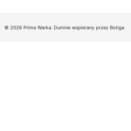
© 2026 Prima Warka. Dumnie wspierany przez
Botiga