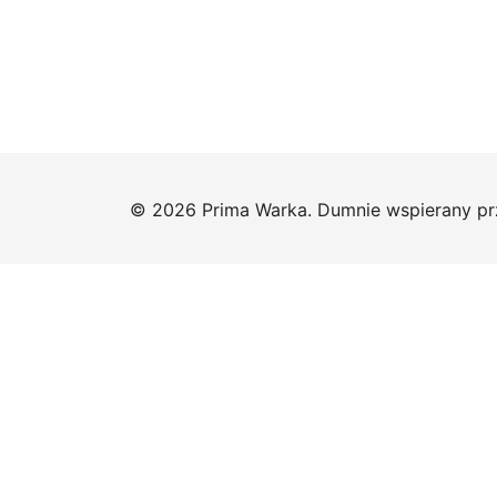
© 2026 Prima Warka. Dumnie wspierany p