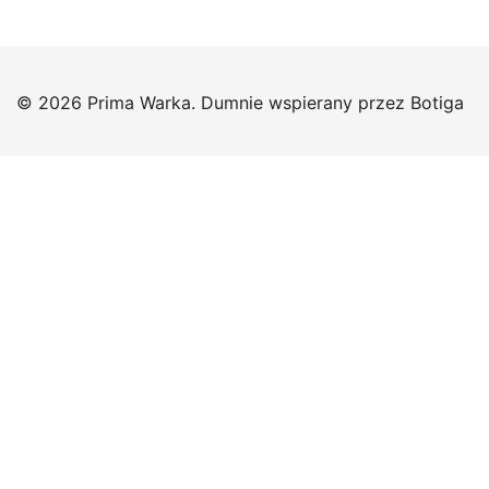
© 2026 Prima Warka. Dumnie wspierany przez
Botiga