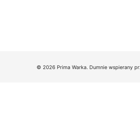
© 2026 Prima Warka. Dumnie wspierany p