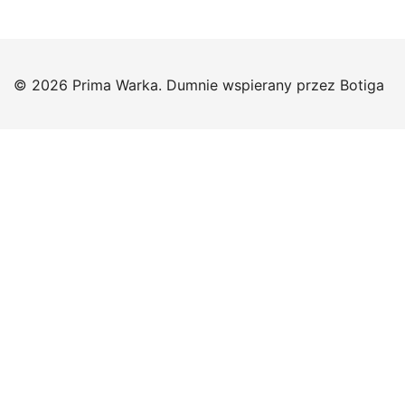
© 2026 Prima Warka. Dumnie wspierany przez
Botiga