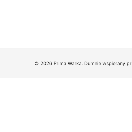
© 2026 Prima Warka. Dumnie wspierany p