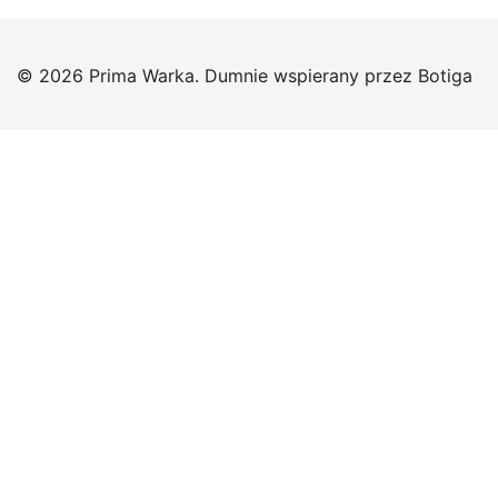
© 2026 Prima Warka. Dumnie wspierany przez
Botiga