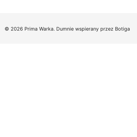
© 2026 Prima Warka. Dumnie wspierany przez
Botiga