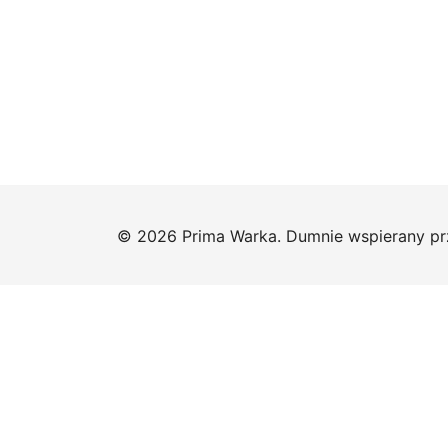
© 2026 Prima Warka. Dumnie wspierany p