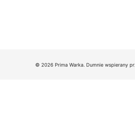
© 2026 Prima Warka. Dumnie wspierany p