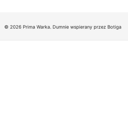
© 2026 Prima Warka. Dumnie wspierany przez
Botiga