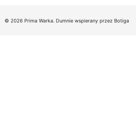
© 2026 Prima Warka. Dumnie wspierany przez
Botiga