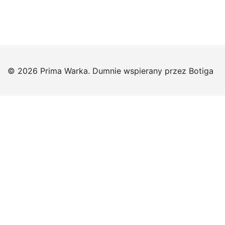
© 2026 Prima Warka. Dumnie wspierany przez
Botiga