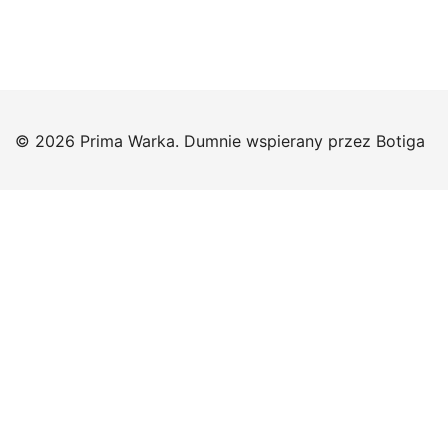
© 2026 Prima Warka. Dumnie wspierany przez
Botiga